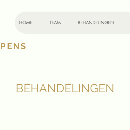
HOME
TEAM
BEHANDELINGEN
K
YPENS
BEHANDELINGEN