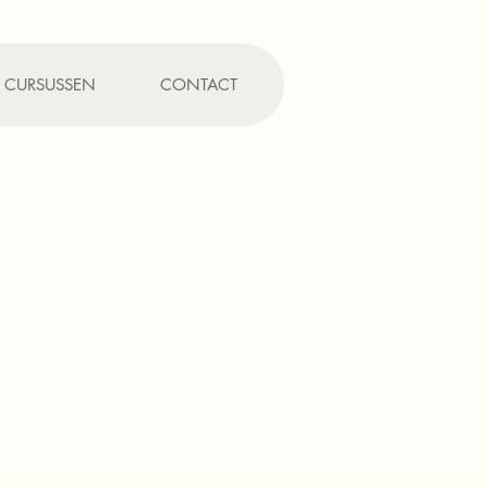
CURSUSSEN
CONTACT