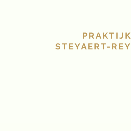
PRAKTIJ
STEYAERT-RE