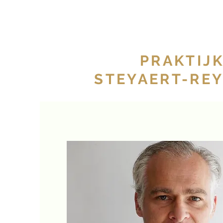
PRAKTIJ
STEYAERT-RE